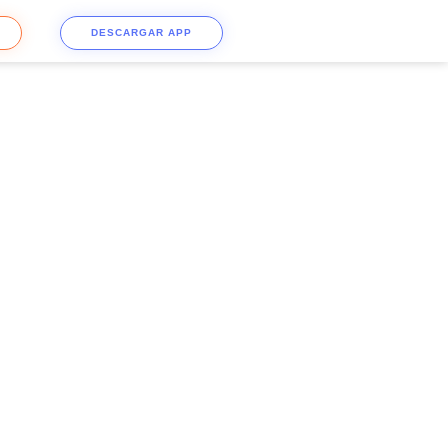
DESCARGAR APP