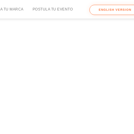
A TU MARCA
POSTULA TU EVENTO
ENGLISH VERSION